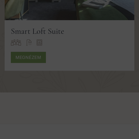
Smart Loft Suite
MEGNÉZEM