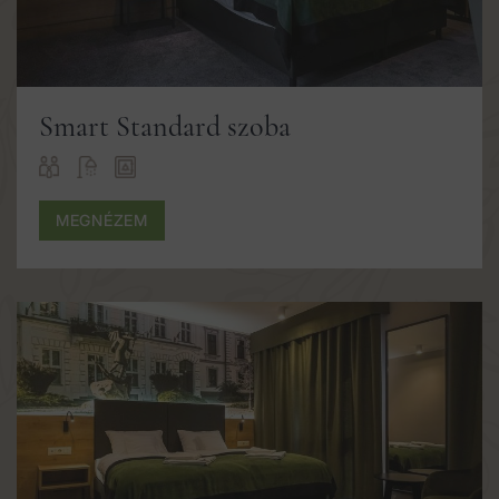
Smart Standard szoba
MEGNÉZEM