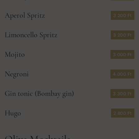
Aperol Spritz
3 200 Ft
Limoncello Spritz
3 200 Ft
Mojito
3 000 Ft
Negroni
4 000 Ft
Gin tonic (Bombay gin)
3 300 Ft
Hugo
2 800 Ft