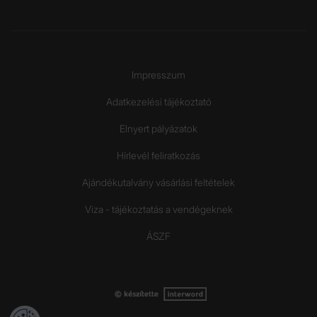
Impresszum
Adatkezelési tájékoztató
Elnyert pályázatok
Hírlevél feliratkozás
Ajándékutalvány vásárlási feltételek
Viza - tájékoztatás a vendégeknek
ÁSZF