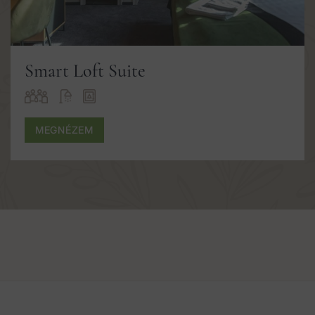
Smart Loft Suite
MEGNÉZEM