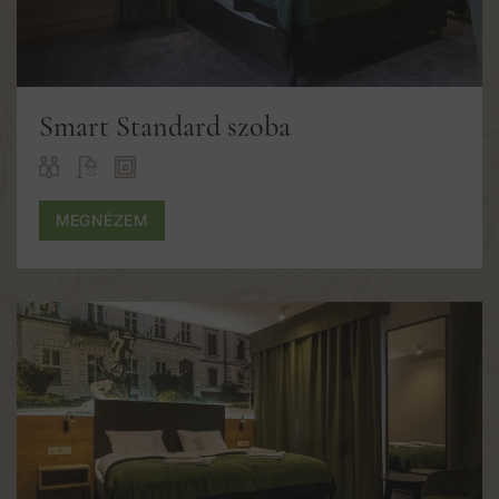
Smart Standard szoba
MEGNÉZEM