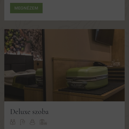
MEGNÉZEM
Deluxe szoba