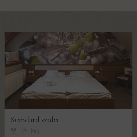
Standard szoba