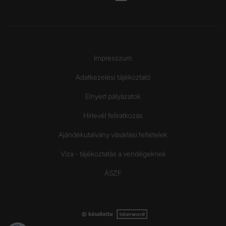
Impresszum
Adatkezelési tájékoztató
Elnyert pályázatok
Hírlevél feliratkozás
Ajándékutalvány vásárlási feltételek
Viza - tájékoztatás a vendégeknek
ÁSZF