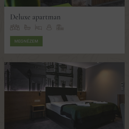
Deluxe apartman
MEGNÉZEM