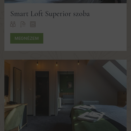
Smart Loft Superior szoba
MEGNÉZEM