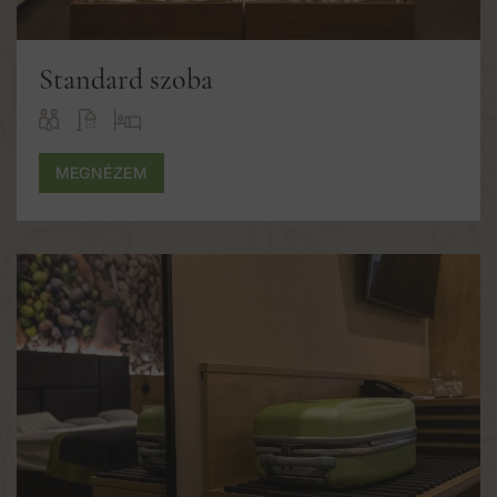
Standard szoba
MEGNÉZEM