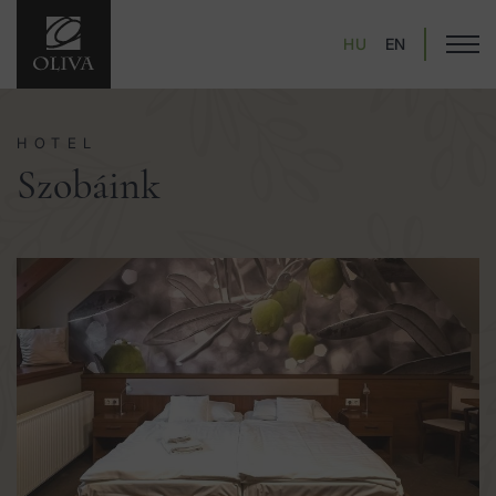
HU
EN
HOTEL
Szobáink