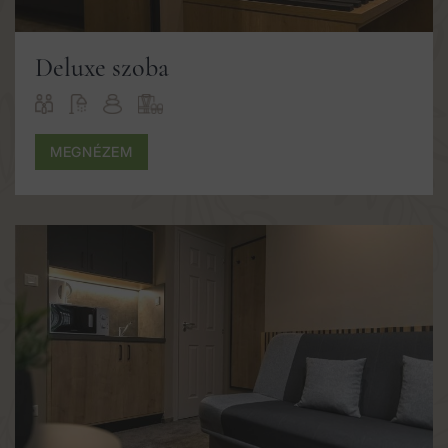
Deluxe szoba
MEGNÉZEM