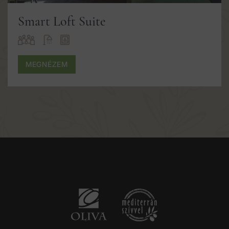
Smart Loft Suite
MEGNÉZEM