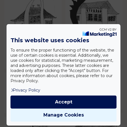
This website uses cookies
To ensure the proper functioning of the website, the
use of certain cookies is essential. Additionally, we
use cookies for statistical, marketing measurement,
and advertising purposes. These latter cookies are
loaded only after clicking the "Accept" button. For
more information about cookies, please refer to our
Privacy Policy.
Privacy Policy
Accept
Manage Cookies